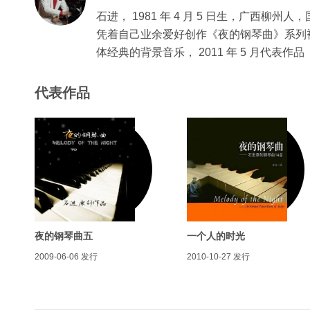
石进， 1981 年 4 月 5 日生，广西柳
凭着自己业余爱好创作《夜的钢琴曲》系列
体经典的背景音乐， 2011 年 5 月代
代表作品
夜的钢琴曲五
一个人的时光
2009-06-06
发行
2010-10-27
发行