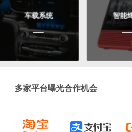
车载系统
智能终端
多家平台曝光合作机会