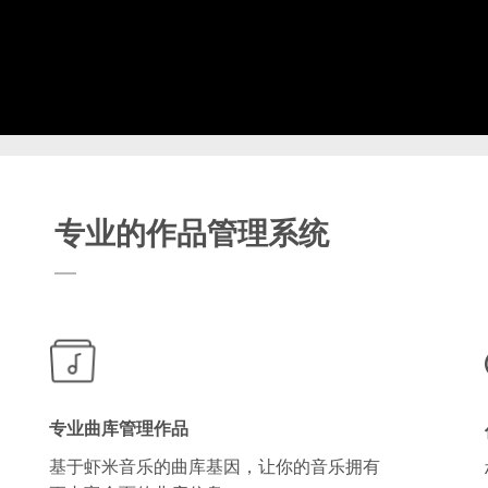
专业的作品管理系统
专业曲库管理作品
基于虾米音乐的曲库基因，让你的音乐拥有