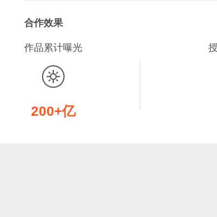
合作效果
作品累计曝光
200+亿