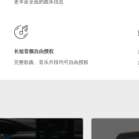
更丰富全面的曲库信息
长短音频自由授权
完整歌曲、音乐片段均可自由授权