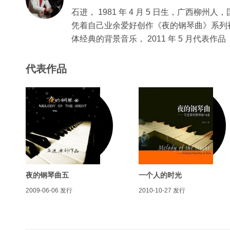
石进， 1981 年 4 月 5 日生，广西柳
凭着自己业余爱好创作《夜的钢琴曲》系列
体经典的背景音乐， 2011 年 5 月代
代表作品
夜的钢琴曲五
一个人的时光
2009-06-06
发行
2010-10-27
发行