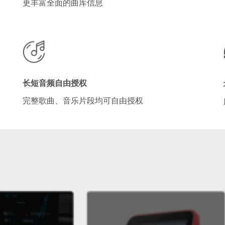
更丰富全面的曲库信息
长短音频自由授权
完整歌曲、音乐片段均可自由授权