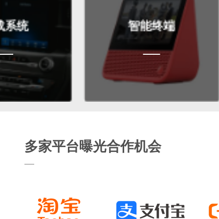
智能终端
多家平台曝光合作机会