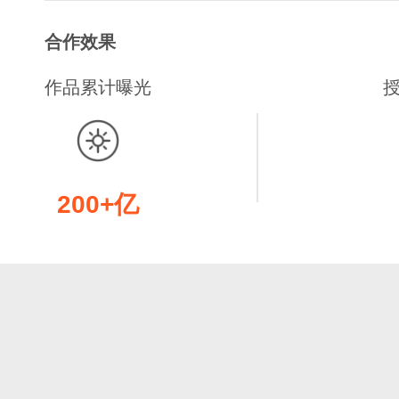
合作效果
作品累计曝光
200+亿