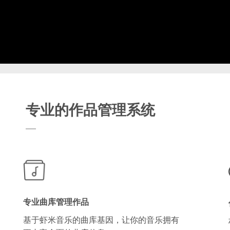
专业的作品管理系统
专业曲库管理作品
基于虾米音乐的曲库基因，让你的音乐拥有