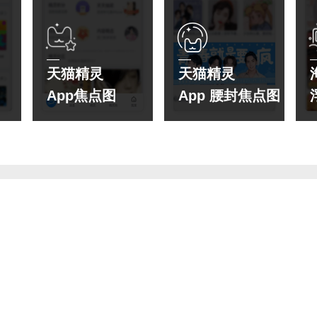
天猫精灵
天猫精灵
App焦点图
App 腰封焦点图