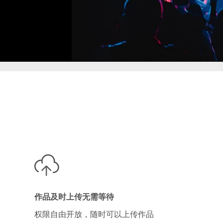
作品及时上传无需等待
权限自由开放，随时可以上传作品