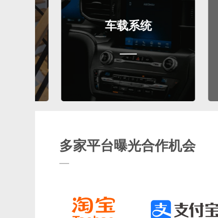
车载系统
智
多家平台曝光合作机会