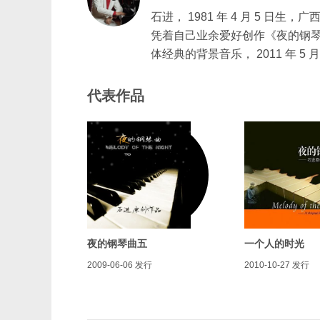
石进， 1981 年 4 月 5 日
凭着自己业余爱好创作《夜的钢琴
体经典的背景音乐， 2011 年
代表作品
夜的钢琴曲五
一个人的时光
2009-06-06
发行
2010-10-27
发行