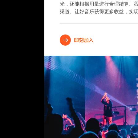
光，还能根据用量进行合理结算。
渠道、让好音乐获得更多收益，实