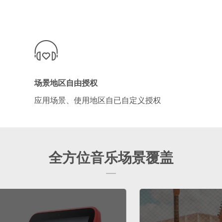
场景地区自由授权
应用场景、使用地区自已自定义授权
全方位音乐场景覆盖