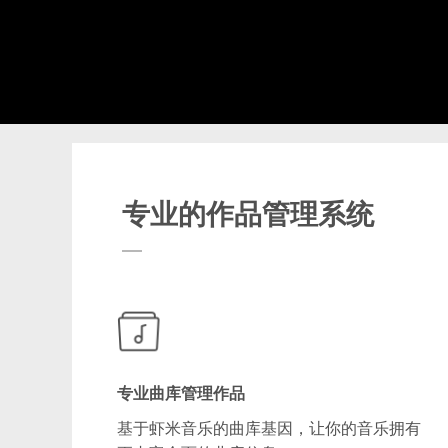
专业的作品管理系统
专业曲库管理作品
基于虾米音乐的曲库基因，让你的音乐拥有