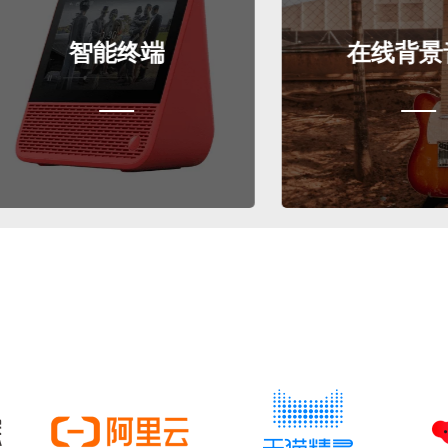
能终端
在线背景音乐