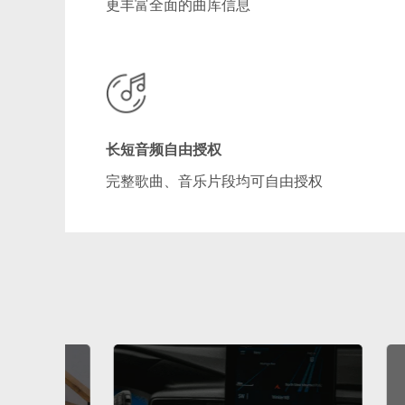
更丰富全面的曲库信息
长短音频自由授权
完整歌曲、音乐片段均可自由授权