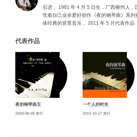
石进， 1981 年 4 月 5 日生，广西柳
凭着自己业余爱好创作《夜的钢琴曲》系列
体经典的背景音乐， 2011 年 5 月代
代表作品
夜的钢琴曲五
一个人的时光
2009-06-06
发行
2010-10-27
发行