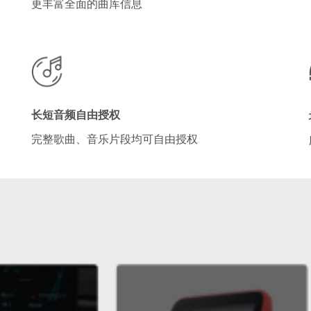
更丰富全面的曲库信息
长短音频自由授权
完整歌曲、音乐片段均可自由授权