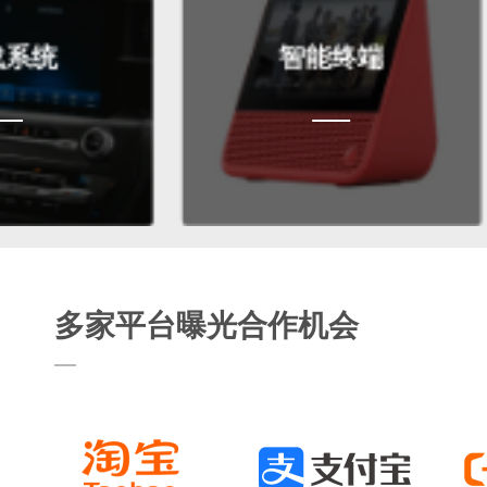
智能终端
多家平台曝光合作机会