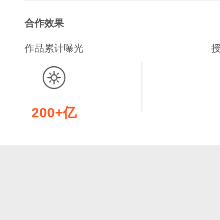
合作效果
作品累计曝光
200+亿