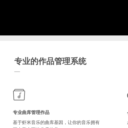
专业的作品管理系统
专业曲库管理作品
基于虾米音乐的曲库基因，让你的音乐拥有