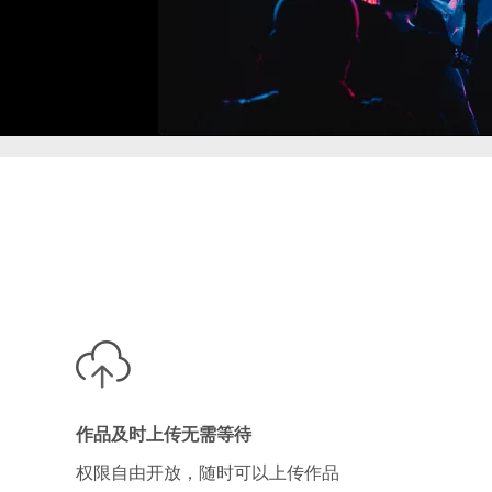
作品及时上传无需等待
权限自由开放，随时可以上传作品