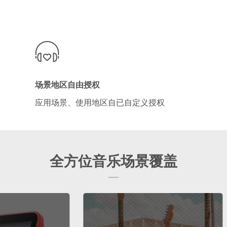
场景地区自由授权
应用场景、使用地区自已自定义授权
全方位音乐场景覆盖