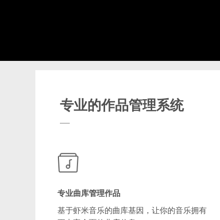
专业的作品管理系统
专业曲库管理作品
基于虾米音乐的曲库基因，让你的音乐拥有