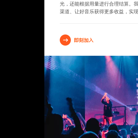
光，还能根据用量进行合理结算。
渠道、让好音乐获得更多收益，实