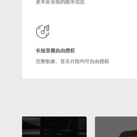
更丰富全面的曲库信息
长短音频自由授权
完整歌曲、音乐片段均可自由授权