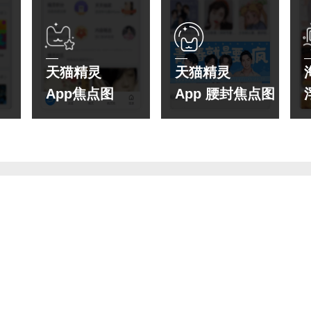
天猫精灵
天猫精灵
App焦点图
App 腰封焦点图