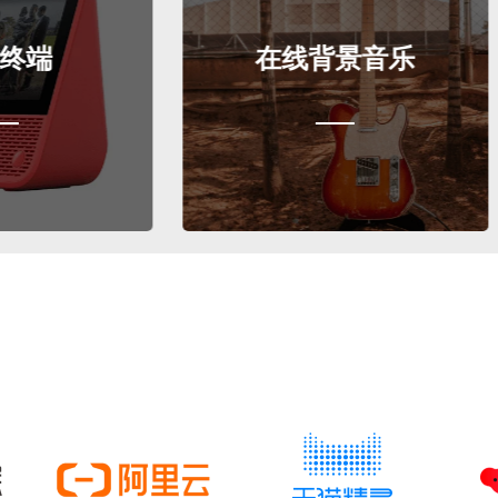
在线背景音乐