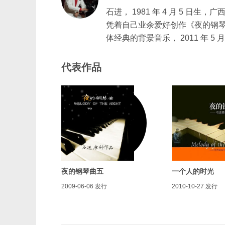
石进， 1981 年 4 月 5 日
凭着自己业余爱好创作《夜的钢琴
体经典的背景音乐， 2011 年
代表作品
夜的钢琴曲五
一个人的时光
2009-06-06
发行
2010-10-27
发行