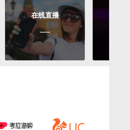
在线直播
在线K歌