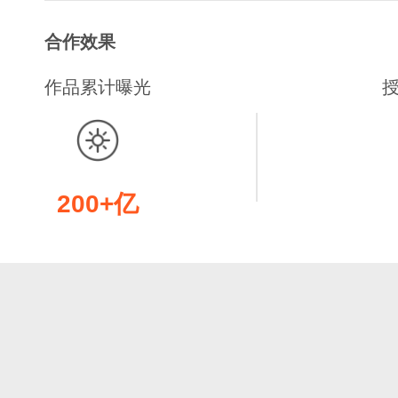
合作效果
作品累计曝光
200+亿