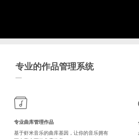
专业的作品管理系统
专业曲库管理作品
基于虾米音乐的曲库基因，让你的音乐拥有