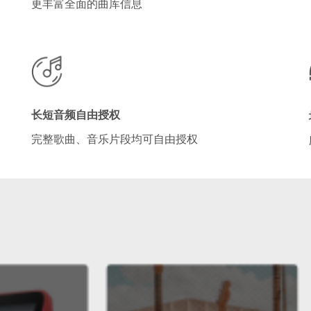
更丰富全面的曲库信息
长短音频自由授权
完整歌曲、音乐片段均可自由授权