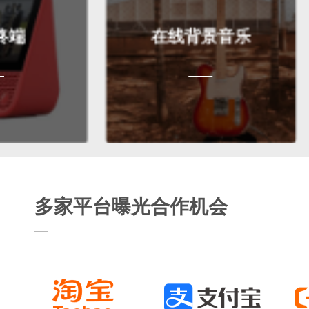
在线背景音乐
多家平台曝光合作机会