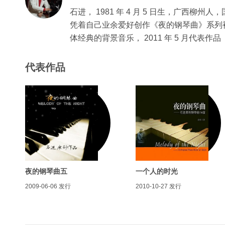
石进， 1981 年 4 月 5 日生，广西柳
凭着自己业余爱好创作《夜的钢琴曲》系列
体经典的背景音乐， 2011 年 5 月代
代表作品
夜的钢琴曲五
一个人的时光
2009-06-06
发行
2010-10-27
发行