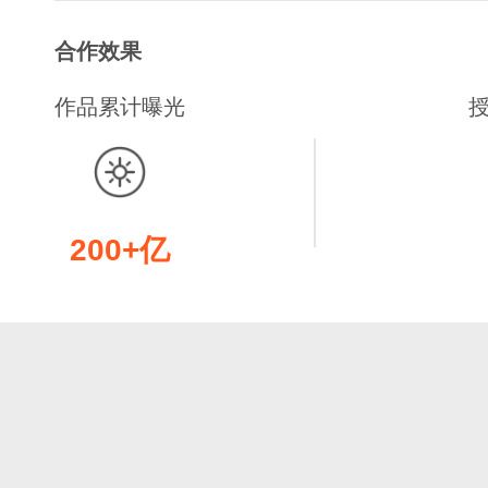
合作效果
作品累计曝光
200+亿