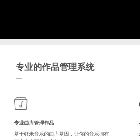
专业的作品管理系统
专业曲库管理作品
基于虾米音乐的曲库基因，让你的音乐拥有