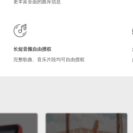
更丰富全面的曲库信息
长短音频自由授权
完整歌曲、音乐片段均可自由授权