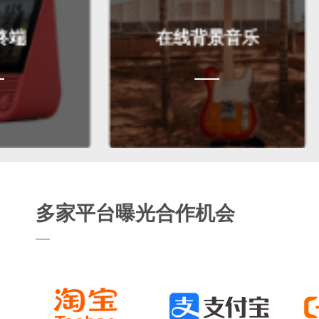
在线背景音乐
多家平台曝光合作机会