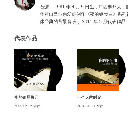
石进， 1981 年 4 月 5 日生，广西柳
凭着自己业余爱好创作《夜的钢琴曲》系列
体经典的背景音乐， 2011 年 5 月代
代表作品
夜的钢琴曲五
一个人的时光
2009-06-06
发行
2010-10-27
发行