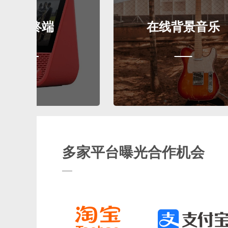
在线背景音乐
多家平台曝光合作机会