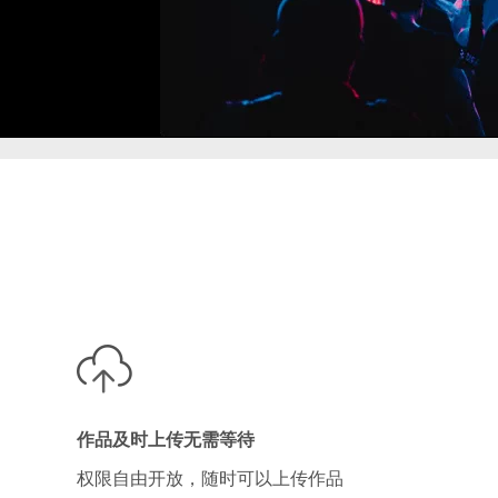
作品及时上传无需等待
权限自由开放，随时可以上传作品