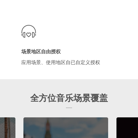
场景地区自由授权
应用场景、使用地区自已自定义授权
全方位音乐场景覆盖