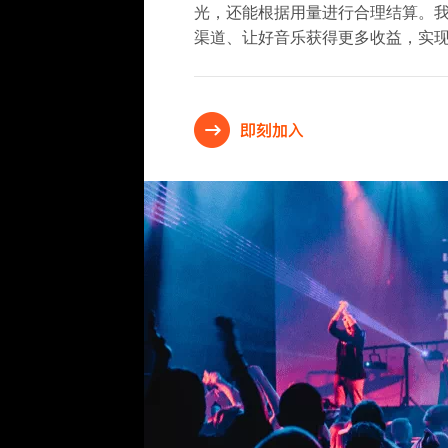
光，还能根据用量进行合理结算。
渠道、让好音乐获得更多收益，实