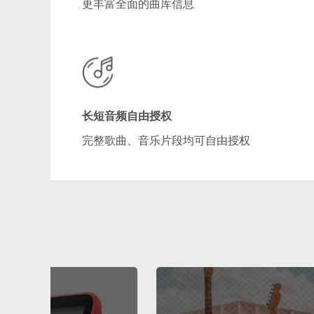
更丰富全面的曲库信息
长短音频自由授权
完整歌曲、音乐片段均可自由授权