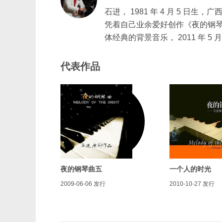
石进， 1981 年 4 月 5 日
凭着自己业余爱好创作《夜的钢琴
体经典的背景音乐， 2011 年
代表作品
夜的钢琴曲五
一个人的时光
2009-06-06
发行
2010-10-27
发行