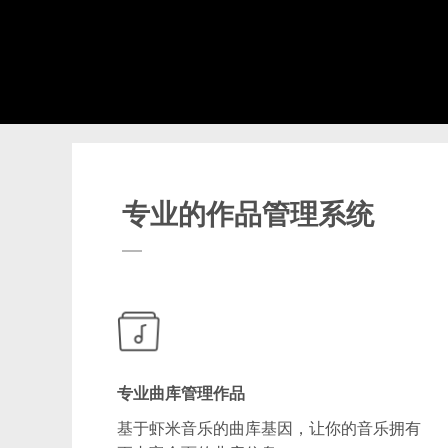
专业的作品管理系统
专业曲库管理作品
基于虾米音乐的曲库基因，让你的音乐拥有