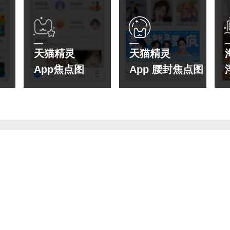
天猫精灵
天猫精灵
App焦点图
App 腰封焦点图