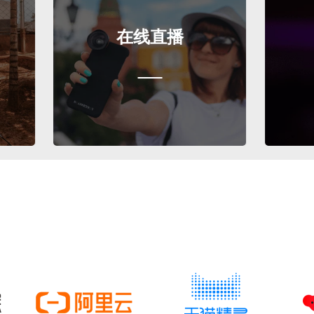
在线直播
在线K歌