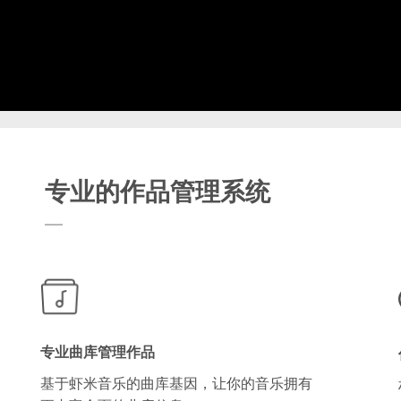
专业的作品管理系统
专业曲库管理作品
基于虾米音乐的曲库基因，让你的音乐拥有