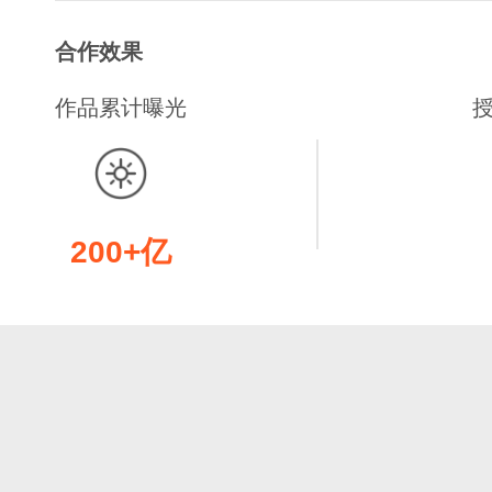
合作效果
作品累计曝光
200+亿