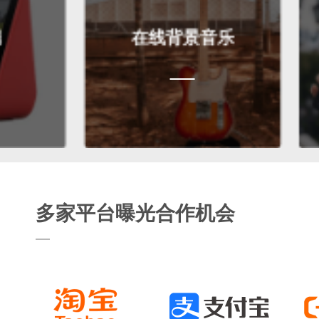
在线背景音乐
多家平台曝光合作机会