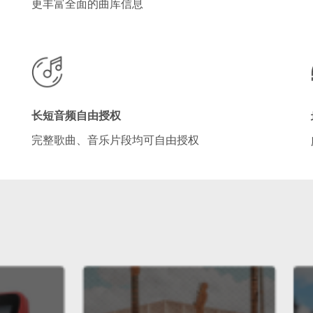
更丰富全面的曲库信息
长短音频自由授权
完整歌曲、音乐片段均可自由授权