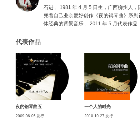
石进， 1981 年 4 月 5 日生，广西柳
凭着自己业余爱好创作《夜的钢琴曲》系列
体经典的背景音乐， 2011 年 5 月代
代表作品
夜的钢琴曲五
一个人的时光
2009-06-06
发行
2010-10-27
发行